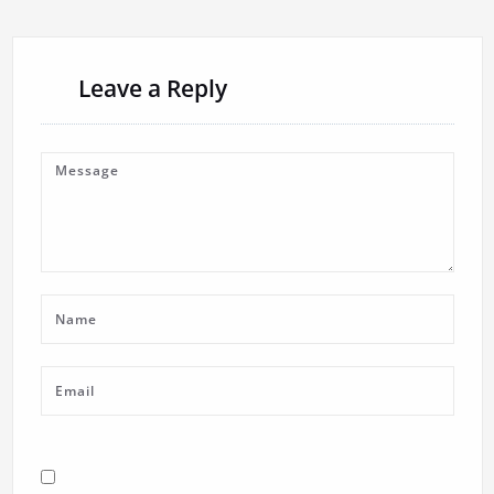
Leave a Reply