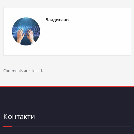
Владислав
Comments are closed.
Контакти