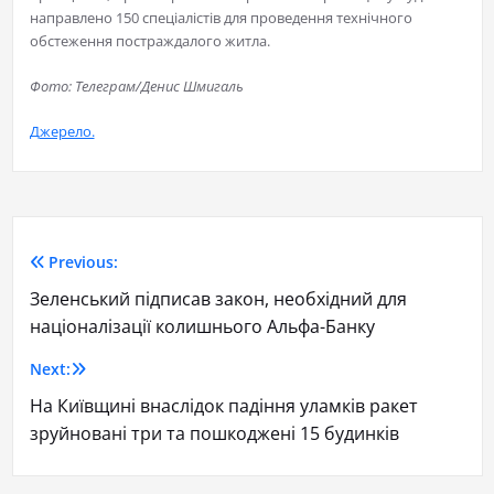
направлено 150 спеціалістів для проведення технічного
обстеження постраждалого житла.
Фото: Телеграм/Денис Шмигаль
Джерело.
Previous:
Зеленський підписав закон, необхідний для
націоналізації колишнього Альфа-Банку
Next:
На Київщині внаслідок падіння уламків ракет
зруйновані три та пошкоджені 15 будинків