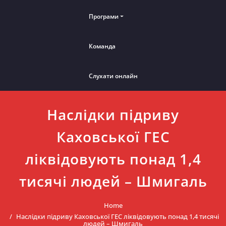
Програми
Команда
Слухати онлайн
Наслідки підриву
Каховської ГЕС
ліквідовують понад 1,4
тисячі людей – Шмигаль
Home
Наслідки підриву Каховської ГЕС ліквідовують понад 1,4 тисячі
людей – Шмигаль