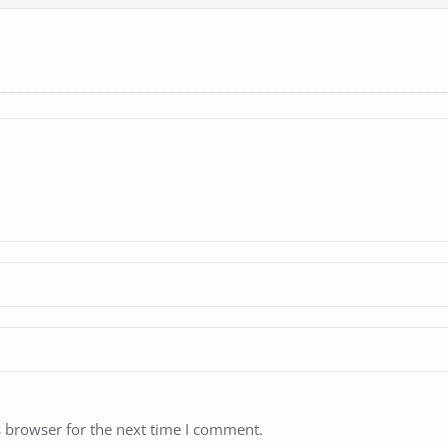
s browser for the next time I comment.