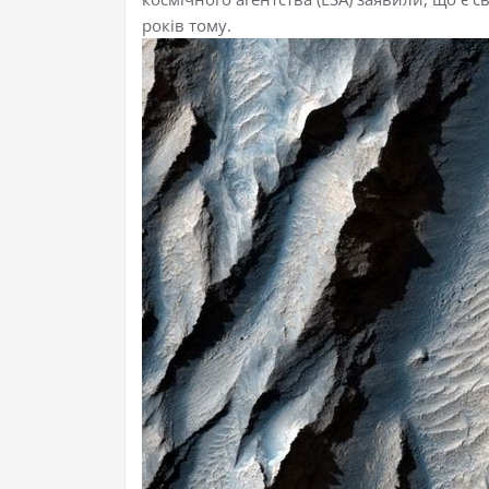
років тому.