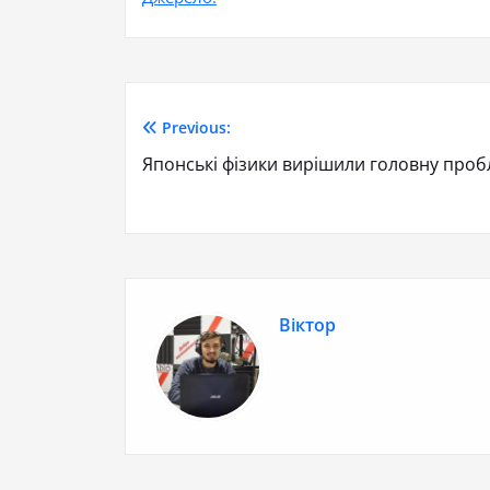
Previous:
Японські фізики вирішили головну проб
Віктор