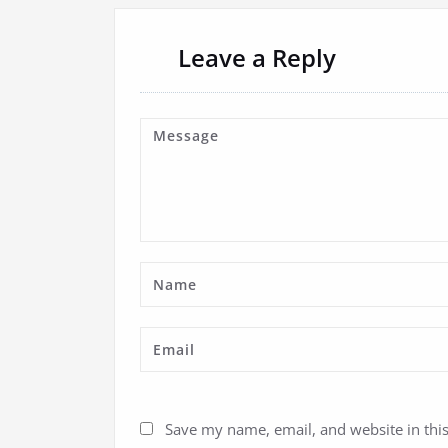
Leave a Reply
Save my name, email, and website in thi