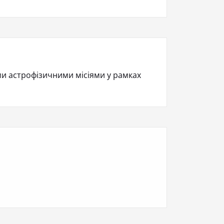
и астрофізичними місіями у рамках