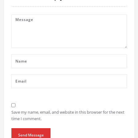
Save my name, email, and website in this browser for the next
time I comment.