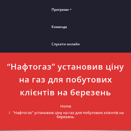
Програми
Команда
Слухати онлайн
“Нафтогаз” установив ціну
на газ для побутових
клієнтів на березень
Home
“Нафтогаз” установив ціну на газ для побутових клієнтів на
березень