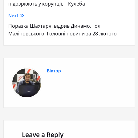
підозрюють у корупції, – Кулеба
Next:
Поразка Шахтаря, відрив Динамо, гол
Маліновського. Головні новини за 28 лютого
Віктор
Leave a Reply