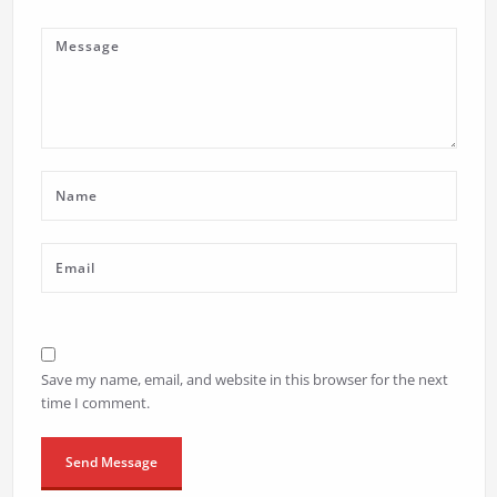
Save my name, email, and website in this browser for the next
time I comment.