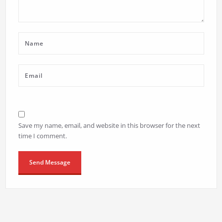
Save my name, email, and website in this browser for the next
time I comment.