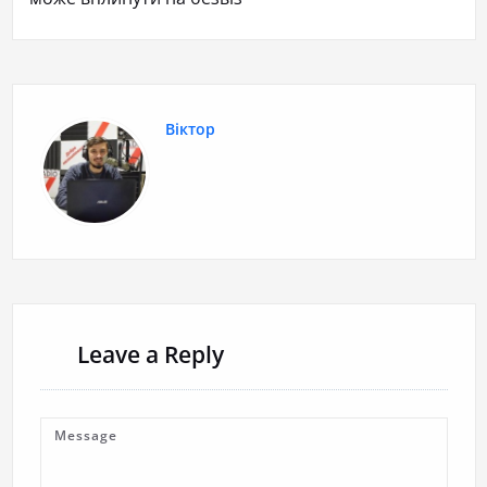
Віктор
Leave a Reply