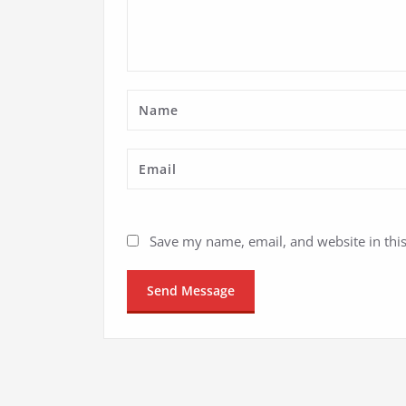
Save my name, email, and website in thi