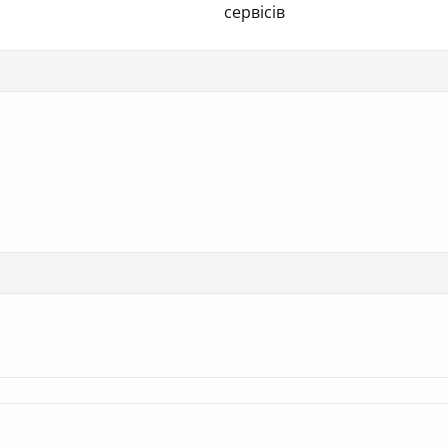
сервісів