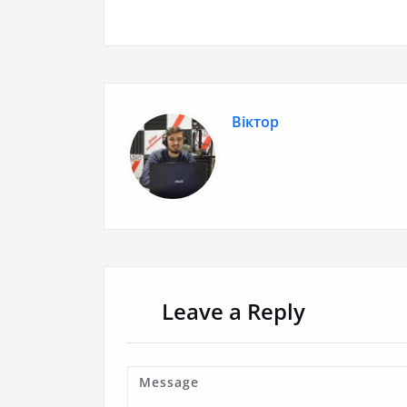
Віктор
Leave a Reply