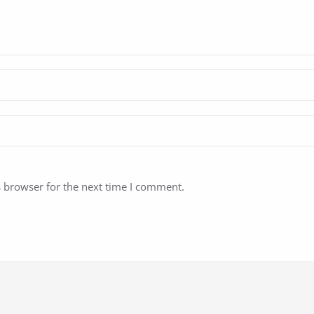
s browser for the next time I comment.