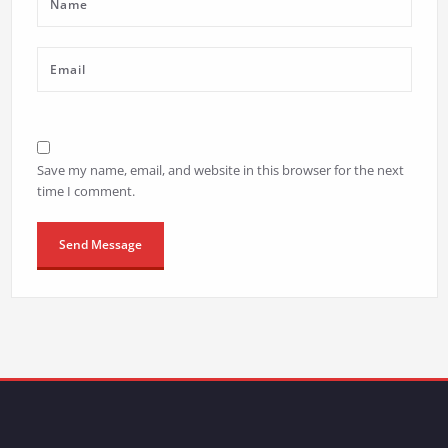
Save my name, email, and website in this browser for the next
time I comment.