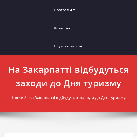
Програми
Команда
Слухати онлайн
На Закарпатті відбудуться
заходи до Дня туризму
Home
На Закарпатті відбудуться заходи до Дня туризму