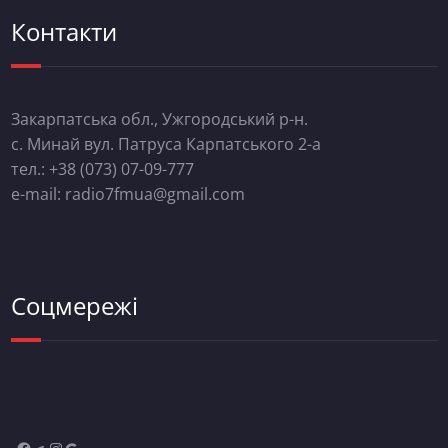
Контакти
Закарпатська обл., Ужгородський р-н.
с. Минай вул. Патруса Карпатського 2-а
тел.: +38 (073) 07-09-777
e-mail: radio7fmua@gmail.com
Соцмережі