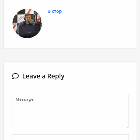
Віктор
Leave a Reply