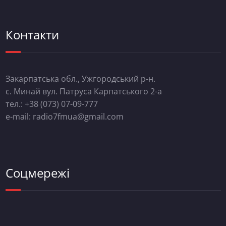
Контакти
Закарпатська обл., Ужгородський р-н.
с. Минай вул. Патруса Карпатського 2-а
тел.: +38 (073) 07-09-777
e-mail: radio7fmua@gmail.com
Соцмережі