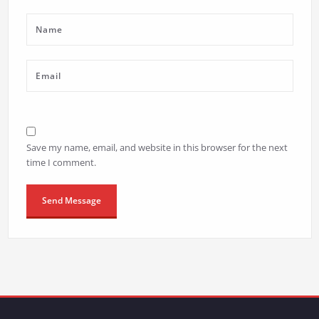
Save my name, email, and website in this browser for the next
time I comment.