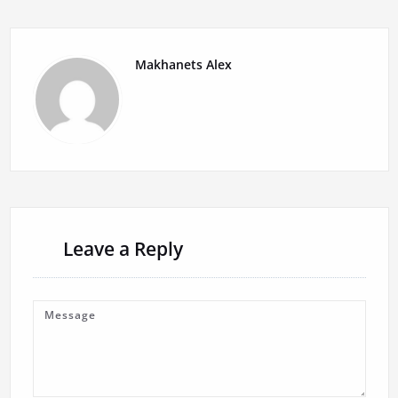
Makhanets Alex
Leave a Reply