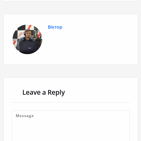
Віктор
Leave a Reply