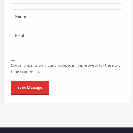
Save my name, email, and website in this browser for the next
time I comment.