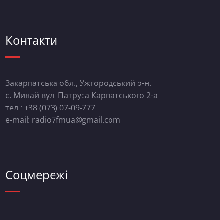
Контакти
Закарпатська обл., Ужгородський р-н.
с. Минай вул. Патруса Карпатського 2-а
тел.: +38 (073) 07-09-777
e-mail: radio7fmua@gmail.com
Соцмережі