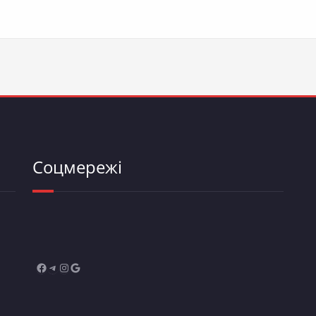
Соцмережі