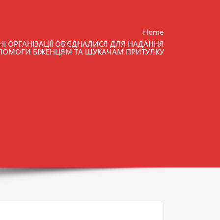
Home
ТНІ ОРГАНІЗАЦІЇ ОБ’ЄДНАЛИСЯ ДЛЯ НАДАННЯ
ПОМОГИ БІЖЕНЦЯМ ТА ШУКАЧАМ ПРИТУЛКУ