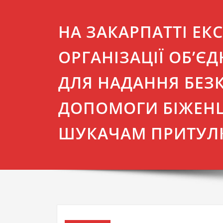
НА ЗАКАРПАТТІ ЕК
ОРГАНІЗАЦІЇ ОБ’Є
ДЛЯ НАДАННЯ БЕЗ
ДОПОМОГИ БІЖЕН
ШУКАЧАМ ПРИТУЛ