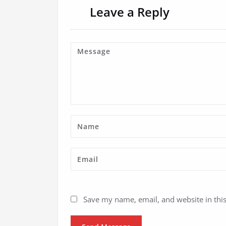
Leave a Reply
Save my name, email, and website in thi