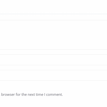
s browser for the next time I comment.