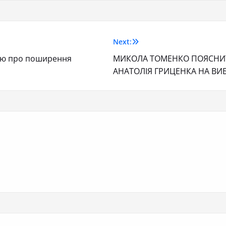
Next:
цію про поширення
МИКОЛА ТОМЕНКО ПОЯСНИТ
АНАТОЛІЯ ГРИЦЕНКА НА В