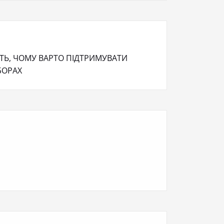
Ь, ЧОМУ ВАРТО ПІДТРИМУВАТИ
ИБОРАХ