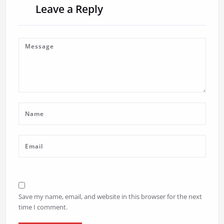
Leave a Reply
Save my name, email, and website in this browser for the next
time I comment.