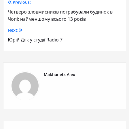
Previous:
Четверо зловмисників пограбували будинок в
Чопі: найменшому всього 13 років
Next:
Юрій Дяк у студії Radio 7
Makhanets Alex