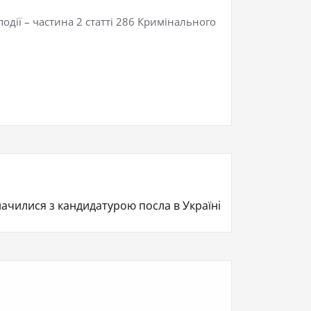
одії – частина 2 статті 286 Кримінального
ачилися з кандидатурою посла в Україні