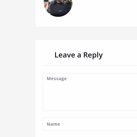
Leave a Reply