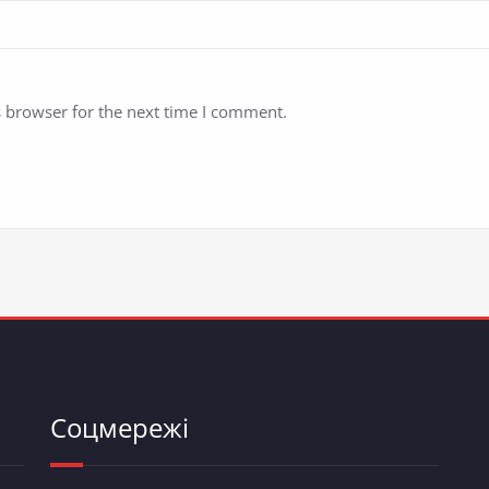
s browser for the next time I comment.
Соцмережі