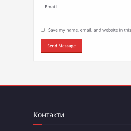
Save my name, email, and website in thi
Контакти