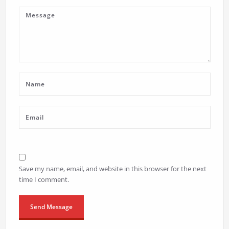
Save my name, email, and website in this browser for the next
time I comment.