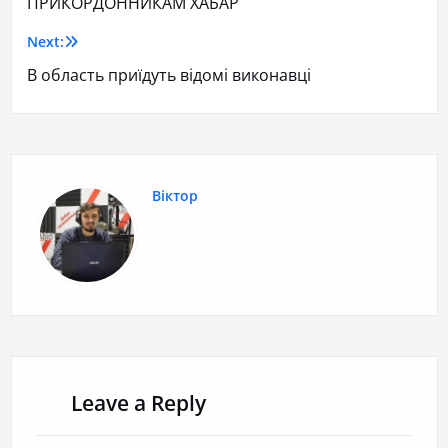
ПРИКОРДОННИКАМ ХАБАР
Next:
В область приїдуть відомі виконавці
Віктор
Leave a Reply