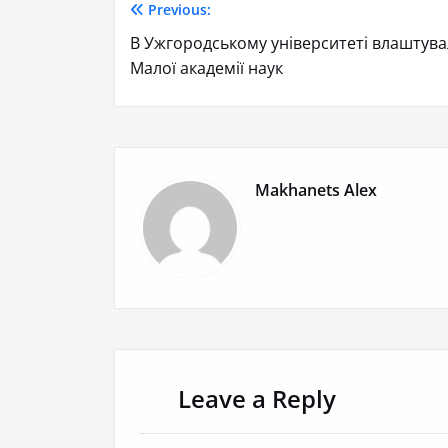
Previous:
В Ужгородському університеті влаштува
Малої академії наук
Makhanets Alex
Leave a Reply