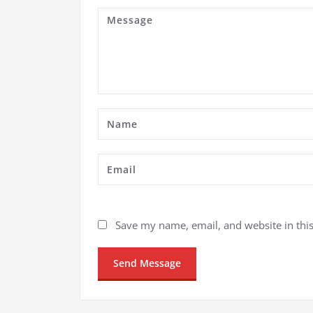
Save my name, email, and website in thi