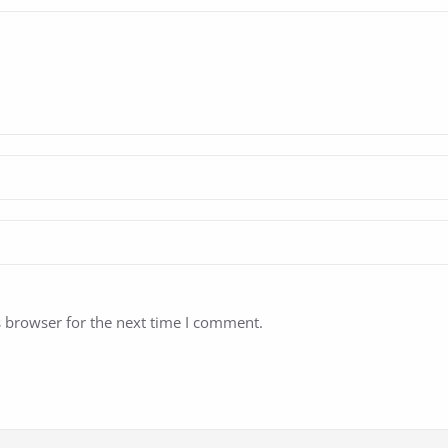
s browser for the next time I comment.