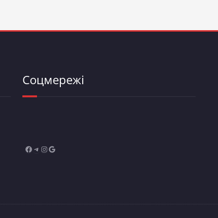
Соцмережі