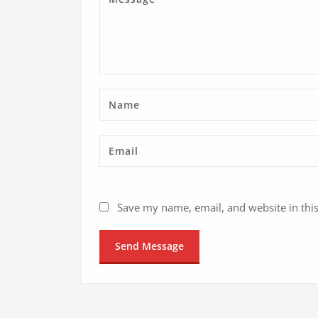
Save my name, email, and website in thi