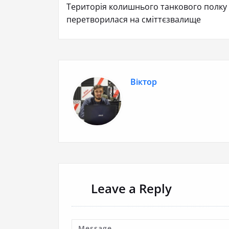
Територія колишнього танкового полку 
перетворилася на сміттєзвалище
Віктор
Leave a Reply