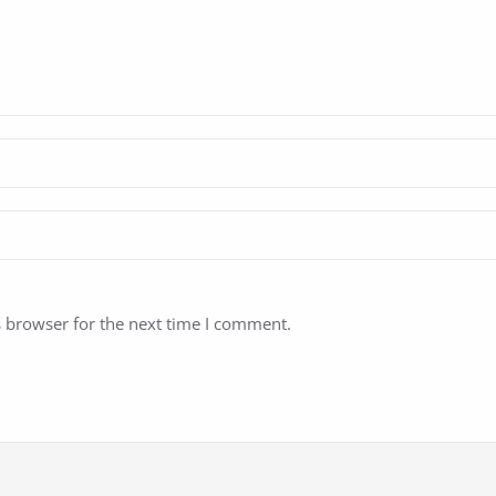
s browser for the next time I comment.