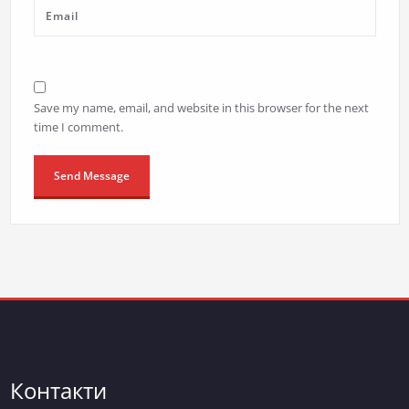
Save my name, email, and website in this browser for the next
time I comment.
Контакти