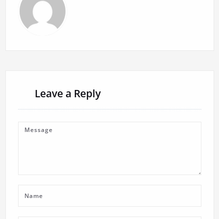
Leave a Reply