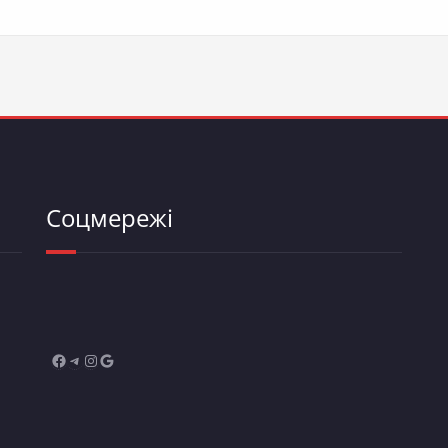
Соцмережі