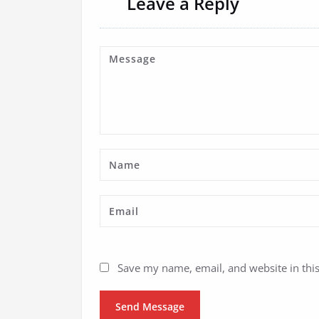
Leave a Reply
Save my name, email, and website in thi