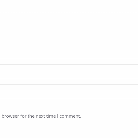
s browser for the next time I comment.