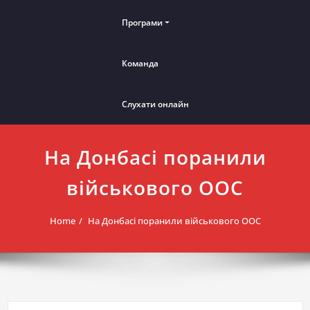
Програми
Команда
Слухати онлайн
На Донбасі поранили
військового ООС
Home
На Донбасі поранили військового ООС