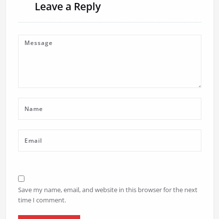
Leave a Reply
Save my name, email, and website in this browser for the next
time I comment.