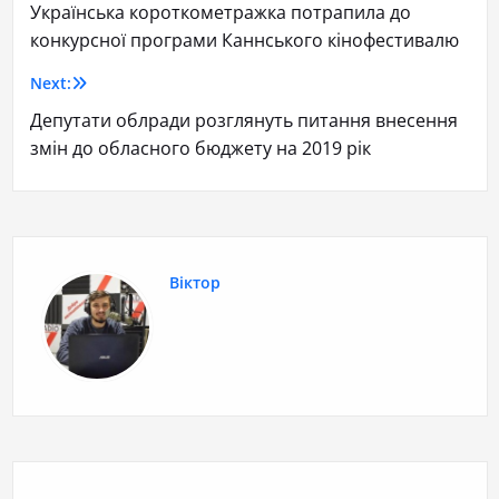
Українська короткометражка потрапила до
конкурсної програми Каннського кінофестивалю
Next:
Депутати облради розглянуть питання внесення
змін до обласного бюджету на 2019 рік
Віктор