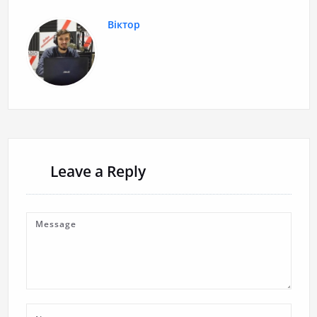
Віктор
Leave a Reply