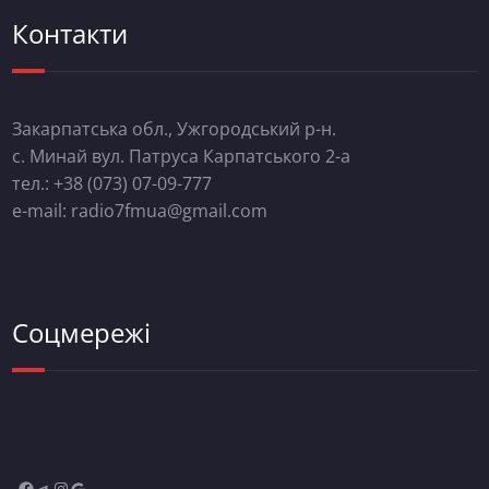
Контакти
Закарпатська обл., Ужгородський р-н.
с. Минай вул. Патруса Карпатського 2-а
тел.: +38 (073) 07-09-777
e-mail: radio7fmua@gmail.com
Соцмережі