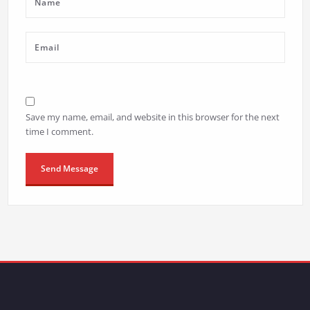
Save my name, email, and website in this browser for the next
time I comment.