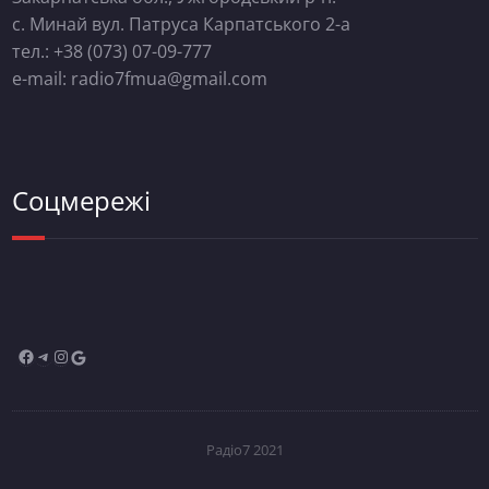
с. Минай вул. Патруса Карпатського 2-а
тел.: +38 (073) 07-09-777
e-mail: radio7fmua@gmail.com
Соцмережі
Радіо7 2021