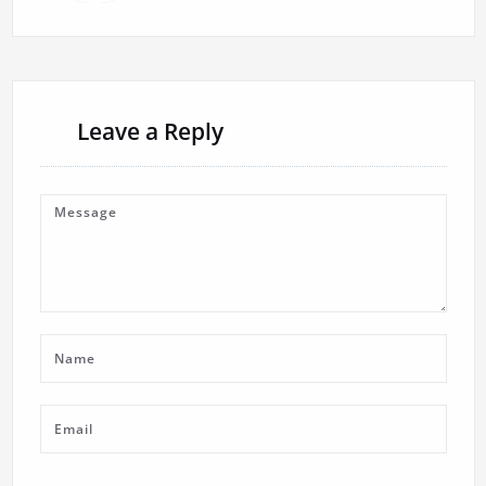
Leave a Reply