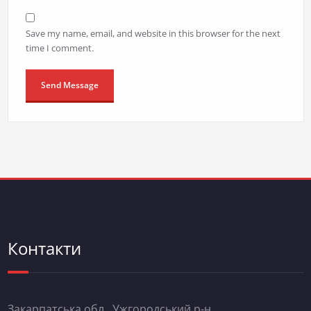
Save my name, email, and website in this browser for the next
time I comment.
Контакти
Закарпатська обл., Ужгородський р-н.