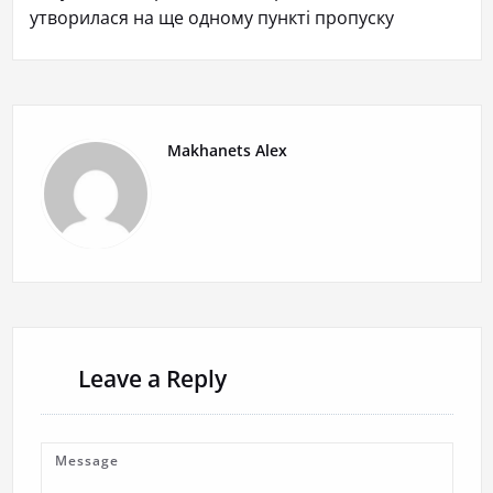
утворилася на ще одному пункті пропуску
Makhanets Alex
Leave a Reply