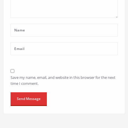
Save my name, email, and website in this browser for the next
time I comment.