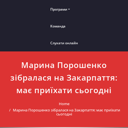
Програми
Команда
Слухати онлайн
Марина Порошенко
зібралася на Закарпаття:
має приїхати сьогодні
Home
Марина Порошенко зібралася на Закарпаття: має приїхати
сьогодні