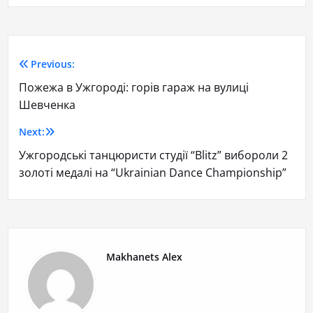
Previous:
Пожежа в Ужгороді: горів гараж на вулиці
Шевченка
Next:
Ужгородські танцюристи студії “Blitz” вибороли 2
золоті медалі на “Ukrainian Dance Championship”
Makhanets Alex