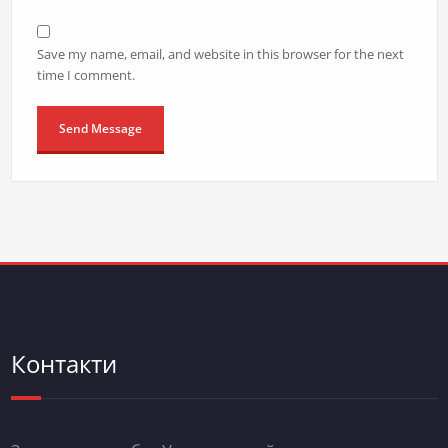
Save my name, email, and website in this browser for the next
time I comment.
Контакти