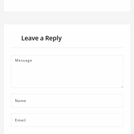
Leave a Reply