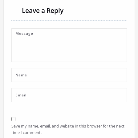
Leave a Reply
Save my name, email, and website in this browser for the next
time I comment.