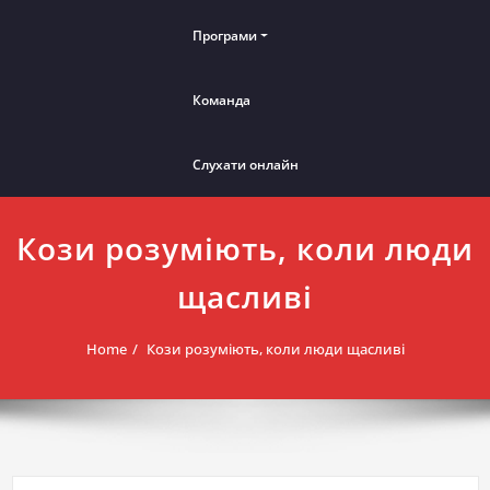
Програми
Команда
Слухати онлайн
Кози розуміють, коли люди
щасливі
Home
Кози розуміють, коли люди щасливі