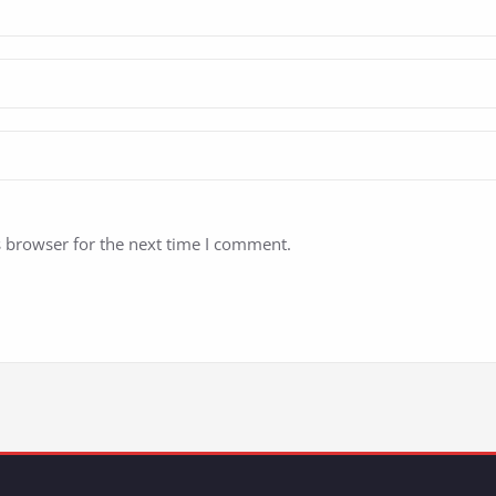
s browser for the next time I comment.