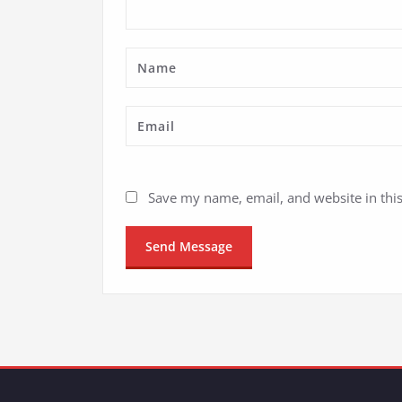
Save my name, email, and website in thi