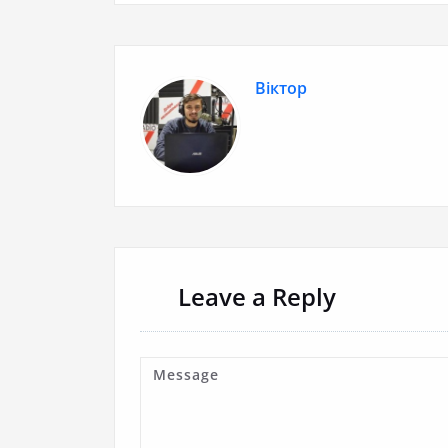
Віктор
Leave a Reply