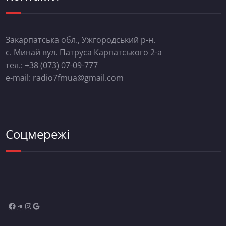
Закарпатська обл., Ужгородський р-н.
с. Минай вул. Патруса Карпатського 2-а
тел.: +38 (073) 07-09-777
e-mail: radio7fmua@gmail.com
Соцмережі