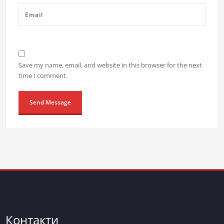
Save my name, email, and website in this browser for the next
time I comment.
Контакти