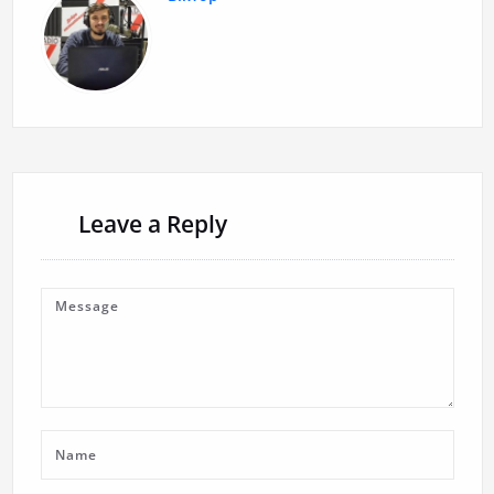
Leave a Reply