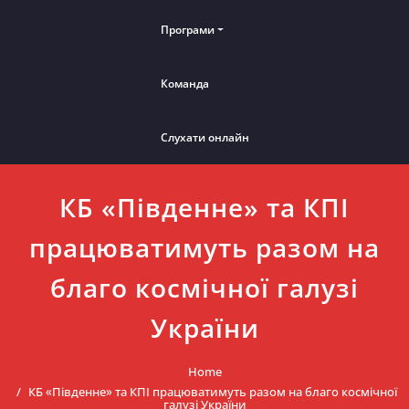
Програми
Команда
Слухати онлайн
КБ «Південне» та КПІ
працюватимуть разом на
благо космічної галузі
України
Home
КБ «Південне» та КПІ працюватимуть разом на благо космічної
галузі України