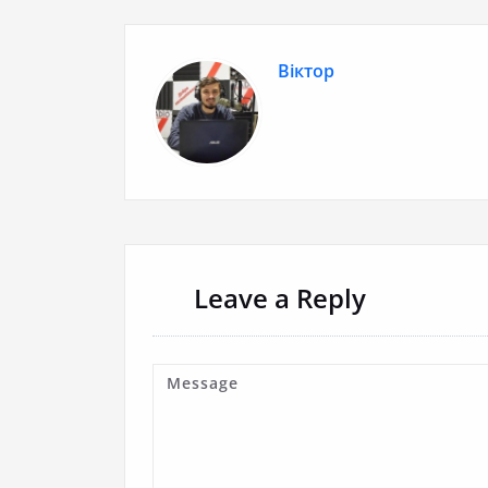
Віктор
Leave a Reply