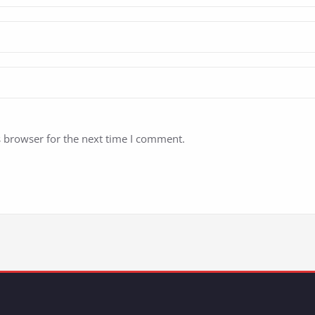
s browser for the next time I comment.