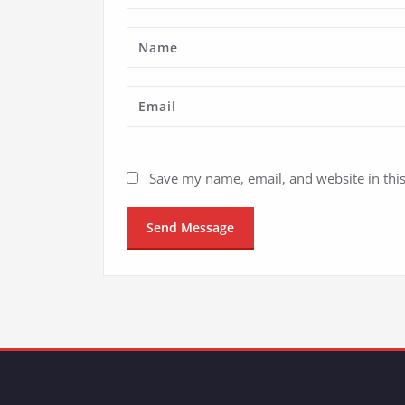
Save my name, email, and website in thi