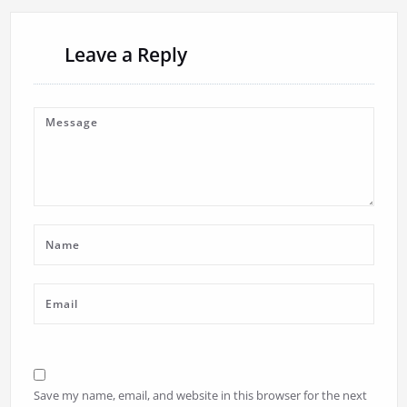
Leave a Reply
Save my name, email, and website in this browser for the next