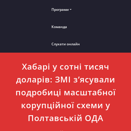
Програми
Команда
Слухати онлайн
Хабарі у сотні тисяч
доларів: ЗМІ з’ясували
подробиці масштабної
корупційної схеми у
Полтавській ОДА