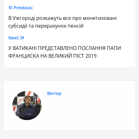
Previous:
В Ужгороді розкажуть все про монетизовані
субсидії та перерахунок пенсій
Next:
У ВАТИКАНІ ПРЕДСТАВЛЕНО ПОСЛАННЯ ПАПИ
ФРАНЦИСКА НА ВЕЛИКИЙ ПІСТ 2019
Віктор