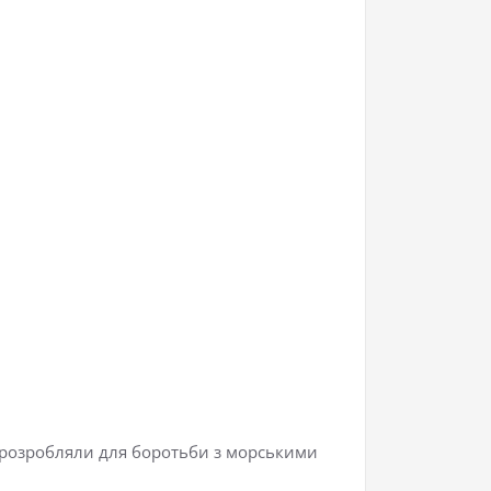
х розробляли для боротьби з морськими