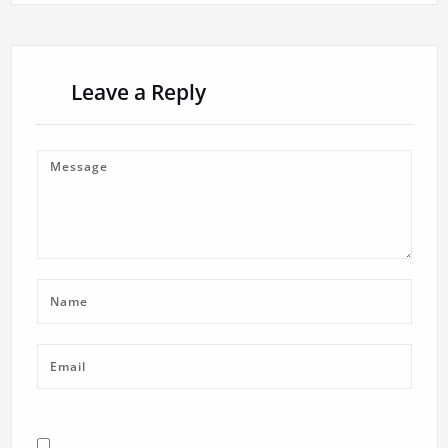
Leave a Reply