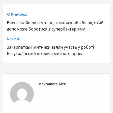
Previous:
Вчені знайшли в молоці качкодзьоба білок, який
допоможе боротися з супербактеріями
Next:
Закарпатські митники взяли участь у роботі
Всеукраїнської школи з митного права
Makhanets Alex