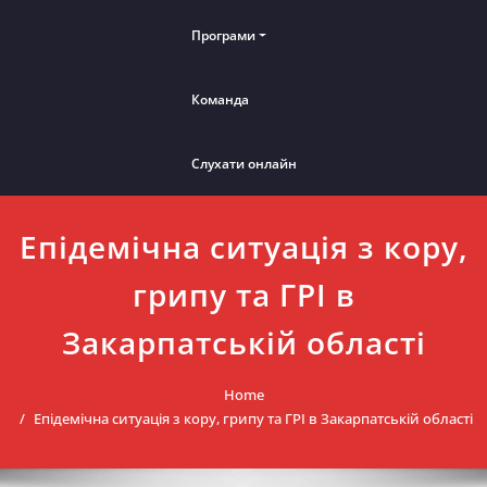
Програми
Команда
Слухати онлайн
Епідемічна ситуація з кору,
грипу та ГРІ в
Закарпатській області
Home
Епідемічна ситуація з кору, грипу та ГРІ в Закарпатській області