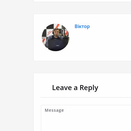
Віктор
Leave a Reply