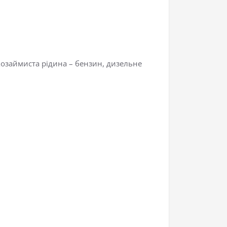
козаймиста рідина – бензин, дизельне