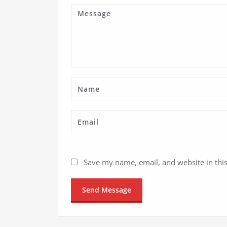
Save my name, email, and website in thi