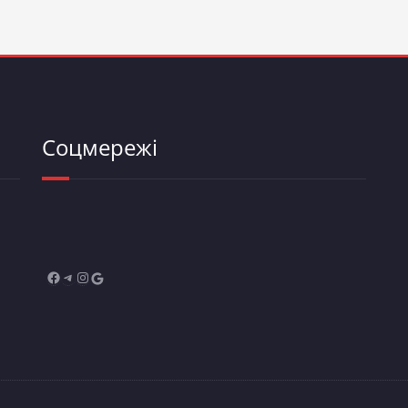
Соцмережі