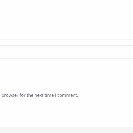
s browser for the next time I comment.