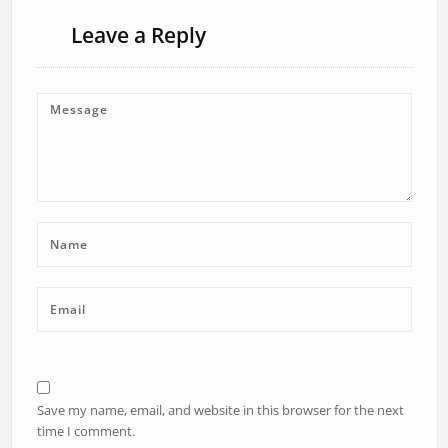
Leave a Reply
Save my name, email, and website in this browser for the next
time I comment.