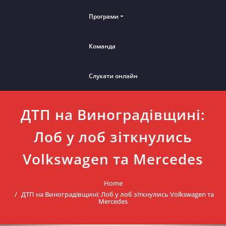
Програми
Команда
Слухати онлайн
ДТП на Виноградівщині:
Лоб у лоб зіткнулись
Volkswagen та Mercedes
Home
ДТП на Виноградівщині: Лоб у лоб зіткнулись Volkswagen та
Mercedes