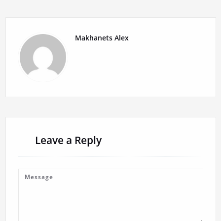
Makhanets Alex
Leave a Reply