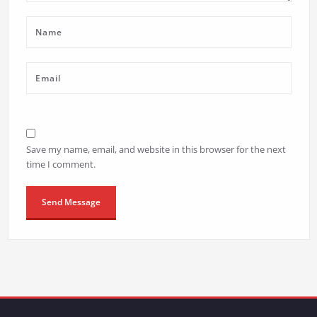
Save my name, email, and website in this browser for the next
time I comment.