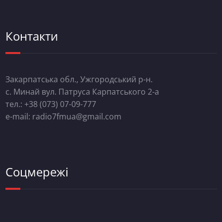
Контакти
Закарпатська обл., Ужгородський р-н.
с. Минай вул. Патруса Карпатського 2-а
тел.: +38 (073) 07-09-777
e-mail: radio7fmua@gmail.com
Соцмережі