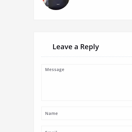
Leave a Reply