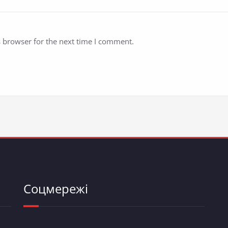
s browser for the next time I comment.
Соцмережі