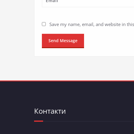
Save my name, email, and website in thi
Контакти