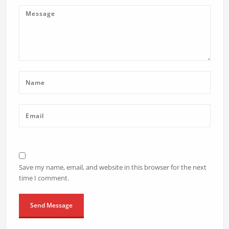
Save my name, email, and website in this browser for the next
time I comment.