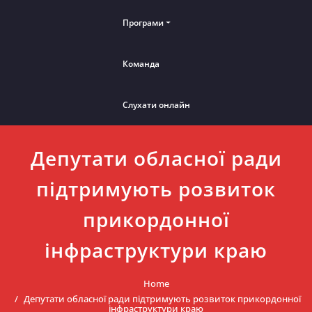
Програми
Команда
Слухати онлайн
Депутати обласної ради
підтримують розвиток
прикордонної
інфраструктури краю
Home
Депутати обласної ради підтримують розвиток прикордонної
інфраструктури краю