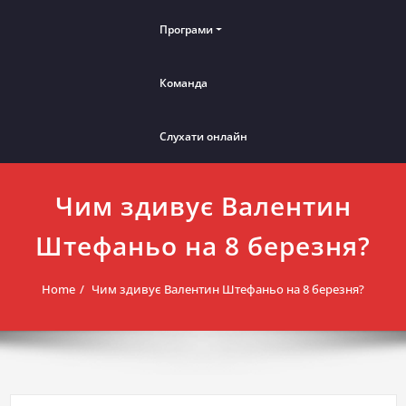
Програми
Команда
Слухати онлайн
Чим здивує Валентин
Штефаньо на 8 березня?
Home
Чим здивує Валентин Штефаньо на 8 березня?