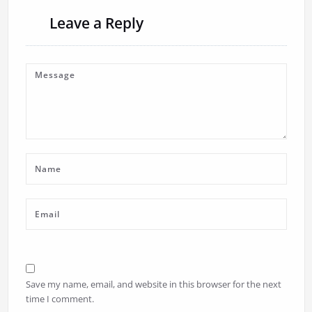
Leave a Reply
Save my name, email, and website in this browser for the next
time I comment.