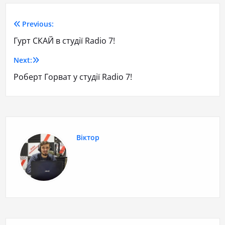
Previous:
Гурт СКАЙ в студії Radio 7!
Next:
Роберт Горват у студії Radio 7!
Віктор