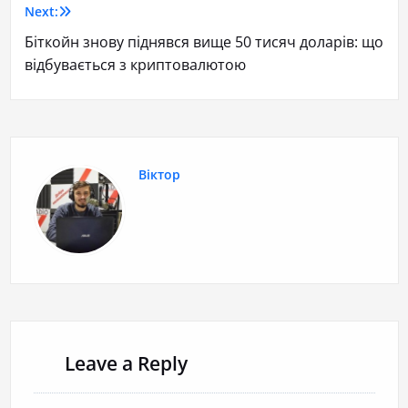
Next:
Біткойн знову піднявся вище 50 тисяч доларів: що
відбувається з криптовалютою
Віктор
Leave a Reply