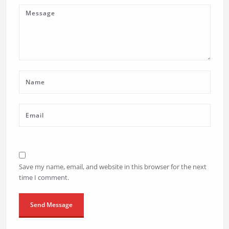
Save my name, email, and website in this browser for the next
time I comment.