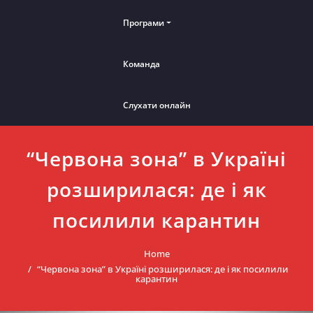
Програми
Команда
Слухати онлайн
“Червона зона” в Україні
розширилася: де і як
посилили карантин
Home
“Червона зона” в Україні розширилася: де і як посилили
карантин