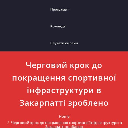
Програми
Команда
Слухати онлайн
Черговий крок до
покращення спортивної
інфраструктури в
Закарпатті зроблено
Home
Черговий крок до покращення спортивної інфраструктури в
Закарпатті зроблено