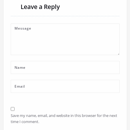
Leave a Reply
Save my name, email, and website in this browser for the next
time I comment.