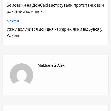
Бойовики на Донбасі застосували протитанковий
ракетний комплекс
Next:
Ужну долучився до «дня кар’єри», який відбувся у
Рахові
Makhanets Alex