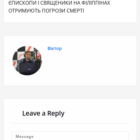
ЄПИСКОПИ І СВЯЩЕНИКИ НА ФІЛІППІНАХ
ОТРИМУЮТЬ ПОГРОЗИ СМЕРТІ
Віктор
Leave a Reply