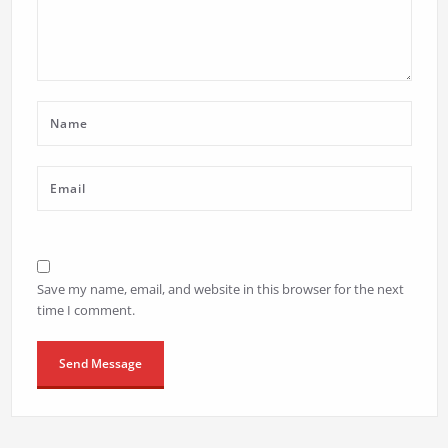
Save my name, email, and website in this browser for the next
time I comment.