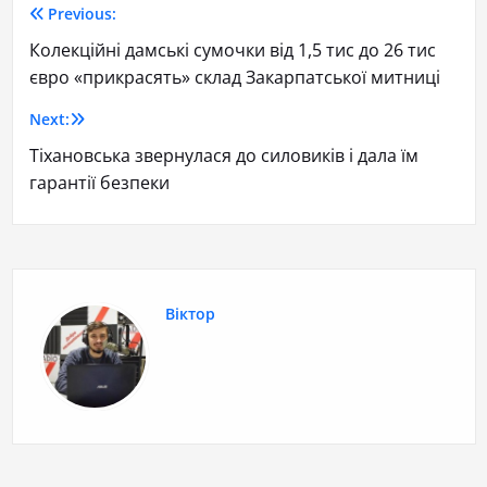
Previous:
Колекційні дамські сумочки від 1,5 тис до 26 тис
євро «прикрасять» склад Закарпатської митниці
Next:
Тіхановська звернулася до силовиків і дала їм
гарантії безпеки
Віктор