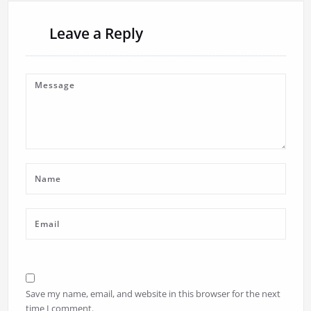
Leave a Reply
Save my name, email, and website in this browser for the next
time I comment.