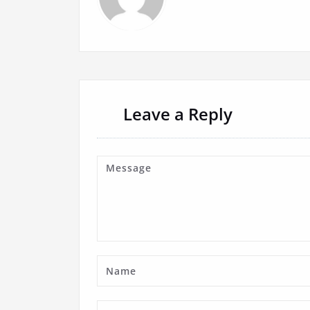
Leave a Reply