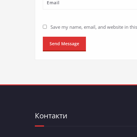
Save my name, email, and website in thi
Контакти