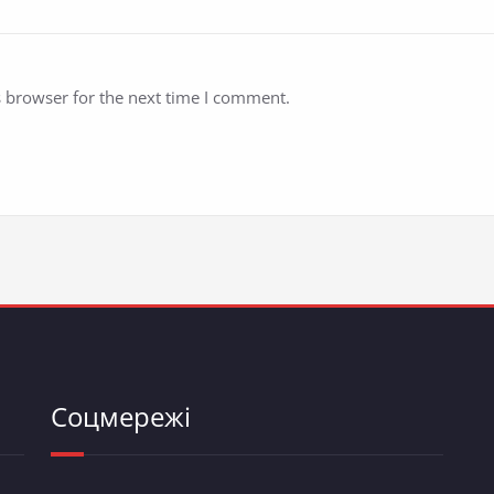
s browser for the next time I comment.
Соцмережі