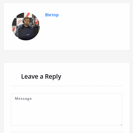
Віктор
Leave a Reply