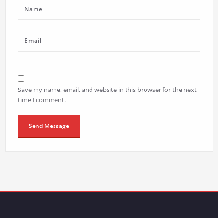
Save my name, email, and website in this browser for the next
time I comment.