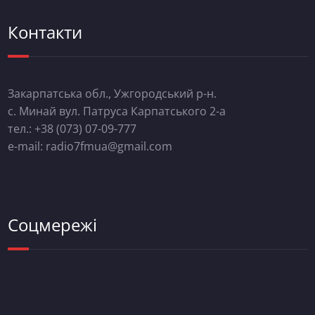
Контакти
Закарпатська обл., Ужгородський р-н.
с. Минай вул. Патруса Карпатського 2-а
тел.: +38 (073) 07-09-777
e-mail: radio7fmua@gmail.com
Соцмережі