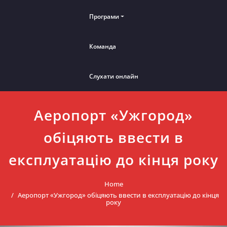
Програми
Команда
Слухати онлайн
Аеропорт «Ужгород»
обіцяють ввести в
експлуатацію до кінця року
Home
Аеропорт «Ужгород» обіцяють ввести в експлуатацію до кінця
року