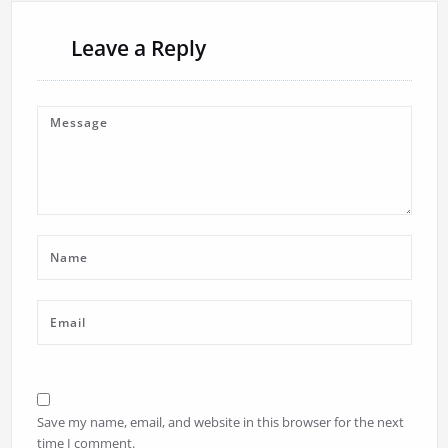
Leave a Reply
Save my name, email, and website in this browser for the next
time I comment.