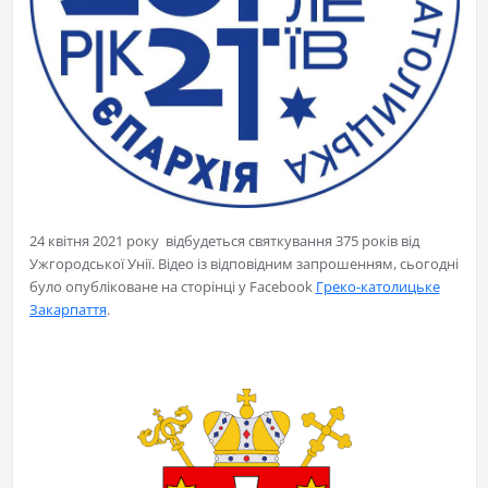
24 квітня 2021 року відбудеться святкування 375 років від
Ужгородської Унії. Відео із відповідним запрошенням, сьогодні
було опубліковане на сторінці у Facebook
Греко-католицьке
Закарпаття
.