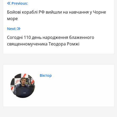
Previous:
Бойові кораблі РФ вийшли на навчання у Чорне
море
Next:
Согодні 110 день народження блаженного
священномученика Теодора Ромжі
Віктор