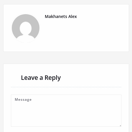
Makhanets Alex
Leave a Reply