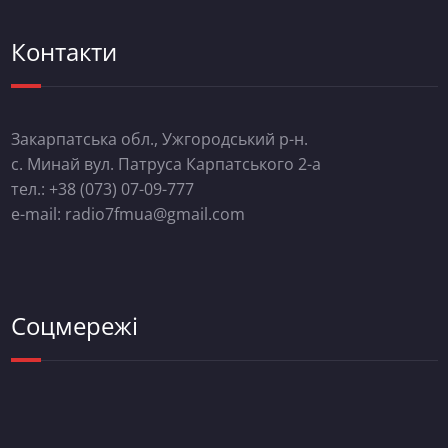
Контакти
Закарпатська обл., Ужгородський р-н.
с. Минай вул. Патруса Карпатського 2-а
тел.: +38 (073) 07-09-777
e-mail: radio7fmua@gmail.com
Соцмережі