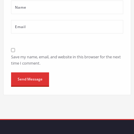
Save my name, email, and website in this browser for the next
time I comment.