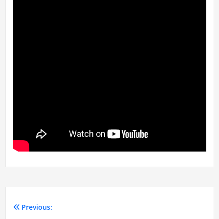
Previous: