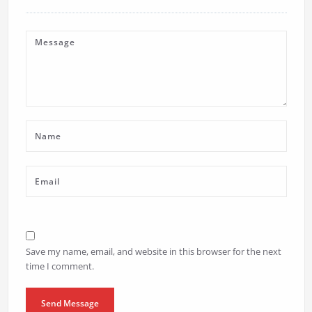
Save my name, email, and website in this browser for the next
time I comment.