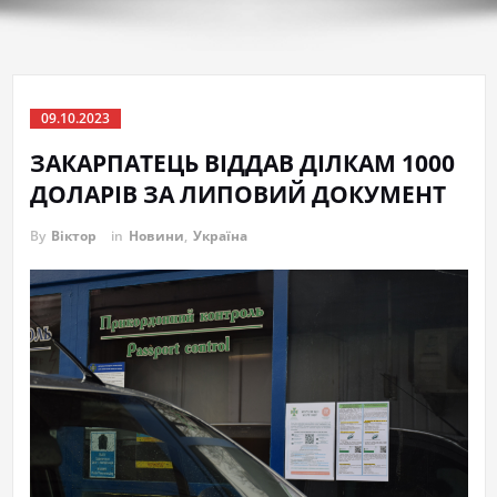
09.10.2023
ЗАКАРПАТЕЦЬ ВІДДАВ ДІЛКАМ 1000
ДОЛАРІВ ЗА ЛИПОВИЙ ДОКУМЕНТ
By
Віктор
in
Новини
,
Україна