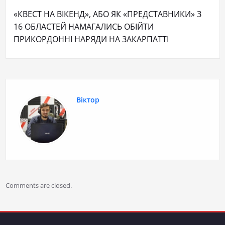
«КВЕСТ НА ВІКЕНД», АБО ЯК «ПРЕДСТАВНИКИ» З
16 ОБЛАСТЕЙ НАМАГАЛИСЬ ОБІЙТИ
ПРИКОРДОННІ НАРЯДИ НА ЗАКАРПАТТІ
Віктор
Comments are closed.