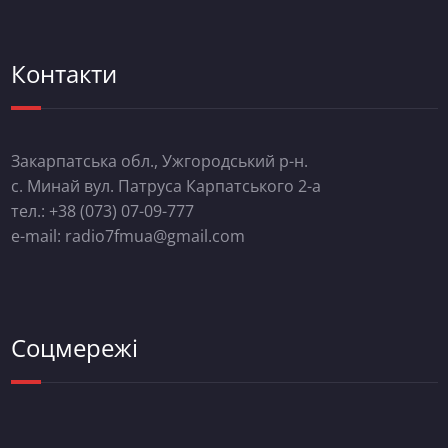
Контакти
Закарпатська обл., Ужгородський р-н.
с. Минай вул. Патруса Карпатського 2-а
тел.: +38 (073) 07-09-777
e-mail: radio7fmua@gmail.com
Соцмережі