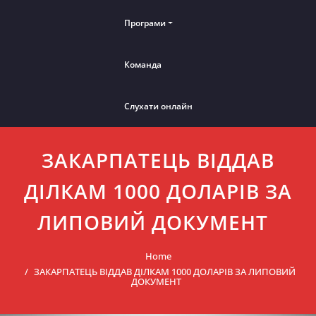
Програми
Команда
Слухати онлайн
ЗАКАРПАТЕЦЬ ВІДДАВ
ДІЛКАМ 1000 ДОЛАРІВ ЗА
ЛИПОВИЙ ДОКУМЕНТ
Home
ЗАКАРПАТЕЦЬ ВІДДАВ ДІЛКАМ 1000 ДОЛАРІВ ЗА ЛИПОВИЙ
ДОКУМЕНТ