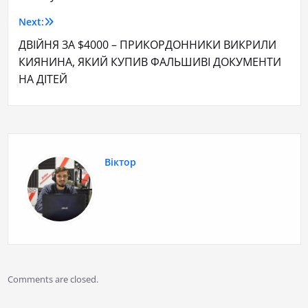
Next:
ДВІЙНЯ ЗА $4000 – ПРИКОРДОННИКИ ВИКРИЛИ
КИЯНИНА, ЯКИЙ КУПИВ ФАЛЬШИВІ ДОКУМЕНТИ
НА ДІТЕЙ
Віктор
Comments are closed.