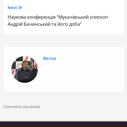
Next:
Наукова конференція “Мукачівський єпископ
Андрій Бачинський та його доба”
Віктор
Comments are closed.