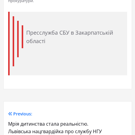
прокуратури.
Пресслужба СБУ в Закарпатській
області
Previous:
Мрія дитинства стала реальністю.
Львівська нацгвардійка про службу НГУ