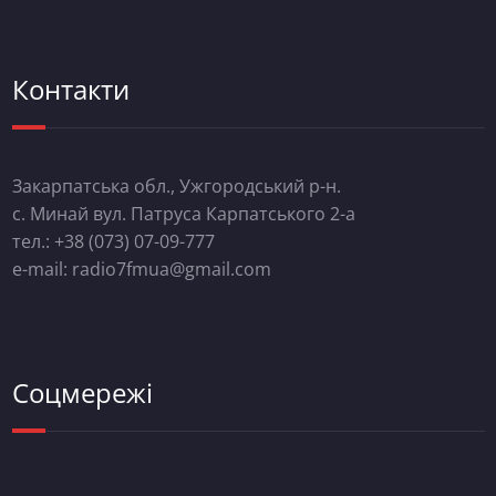
Контакти
Закарпатська обл., Ужгородський р-н.
с. Минай вул. Патруса Карпатського 2-а
тел.: +38 (073) 07-09-777
e-mail: radio7fmua@gmail.com
Соцмережі