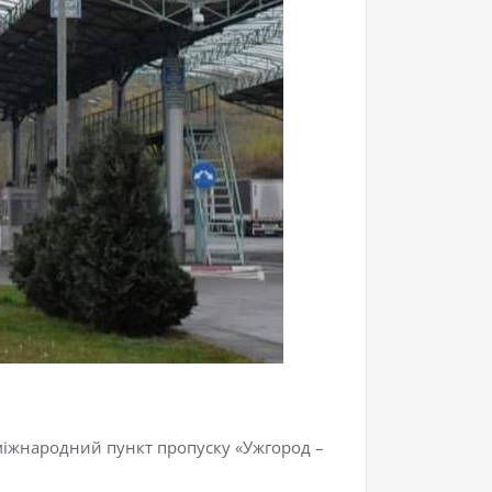
міжнародний пункт пропуску «Ужгород –