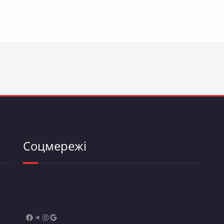
Соцмережі